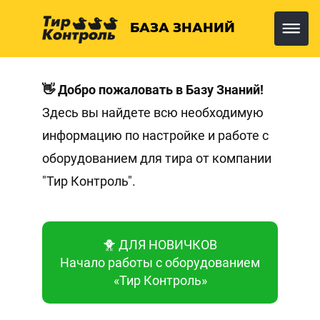
БАЗА ЗНАНИЙ
👋 Добро пожаловать в Базу Знаний!
Здесь вы найдете всю необходимую
информацию по настройке и работе с
оборудованием для тира от компании
"Тир Контроль".
🐥 ДЛЯ НОВИЧКОВ
Начало работы с оборудованием
«Тир Контроль»