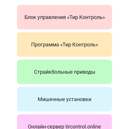
Блок управления «Тир Контроль»
Программа «Тир Контроль»
Страйкбольные приводы
Мишенные установки
Онлайн-сервер tircontrol.online