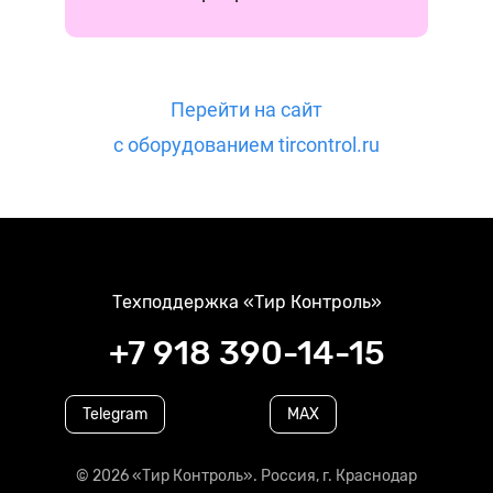
Перейти на сайт
с оборудованием tircontrol.ru
Техподдержка «Тир Контроль»
+7 918 390-14-15
Telegram
MAX
© 2026 «Тир Контроль». Россия, г. Краснодар