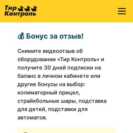
💰 Бонус за отзыв!
Снимите видеоотзыв об
оборудовании «Тир Контроль» и
получите 30 дней подписки на
баланс в личном кабинете или
другие бонусы на выбор:
колиматорный прицел,
страйкбольные шары, подставка
для детей, подставки для
автоматов.